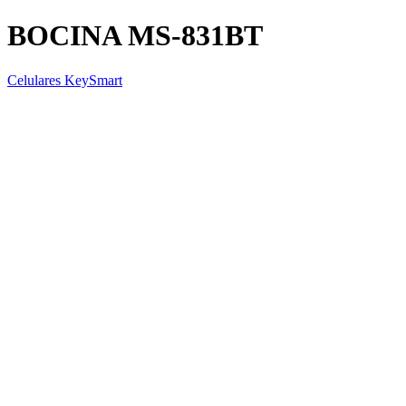
BOCINA MS-831BT
Celulares KeySmart