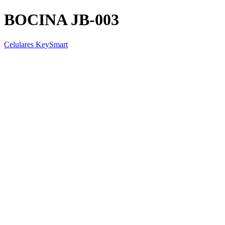
BOCINA JB-003
Celulares KeySmart