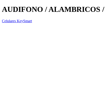
AUDIFONO / ALAMBRICOS / 
Celulares KeySmart