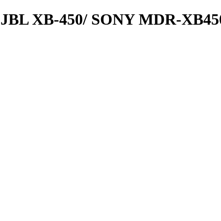
JBL XB-450/ SONY MDR-XB45