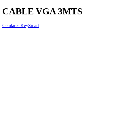
CABLE VGA 3MTS
Celulares KeySmart