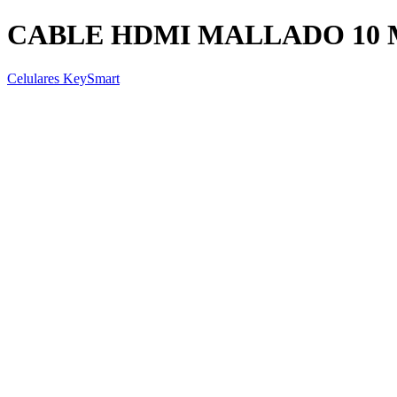
CABLE HDMI MALLADO 10 
Celulares KeySmart