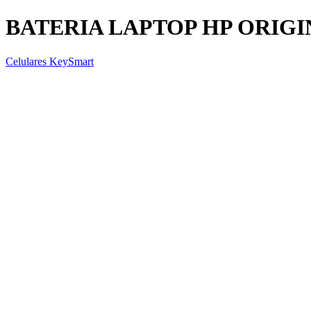
BATERIA LAPTOP HP ORIGINA
Celulares KeySmart