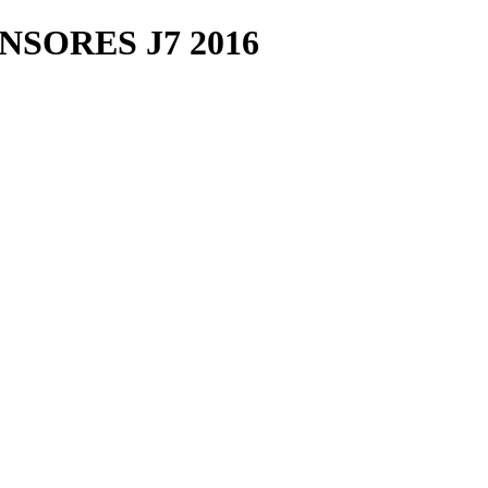
SORES J7 2016