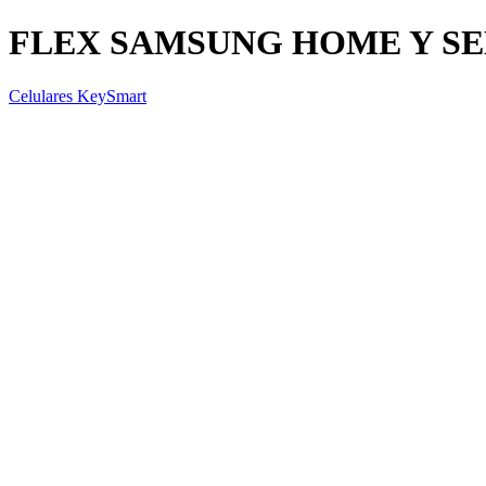
FLEX SAMSUNG HOME Y SEN
Celulares KeySmart