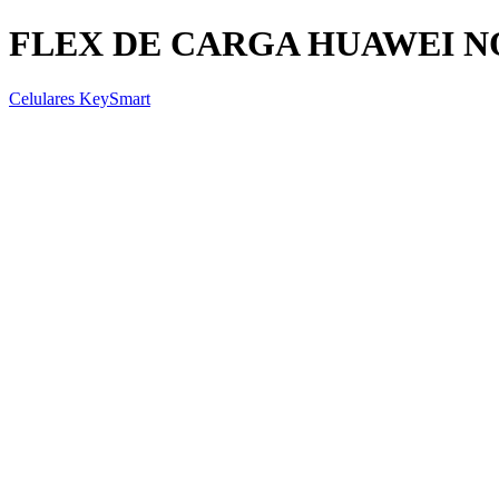
FLEX DE CARGA HUAWEI N
Celulares KeySmart