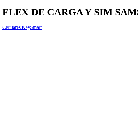
FLEX DE CARGA Y SIM SAM
Celulares KeySmart