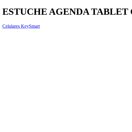
ESTUCHE AGENDA TABLET 
Celulares KeySmart