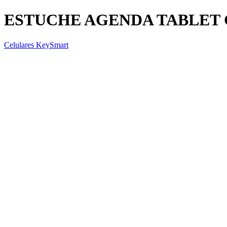
ESTUCHE AGENDA TABLET 
Celulares KeySmart