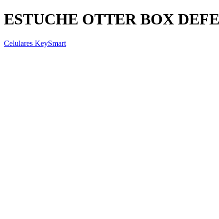
ESTUCHE OTTER BOX DEF
Celulares KeySmart