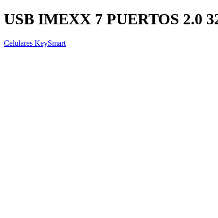
USB IMEXX 7 PUERTOS 2.0 3
Celulares KeySmart