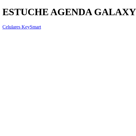
ESTUCHE AGENDA GALAXY TA
Celulares KeySmart