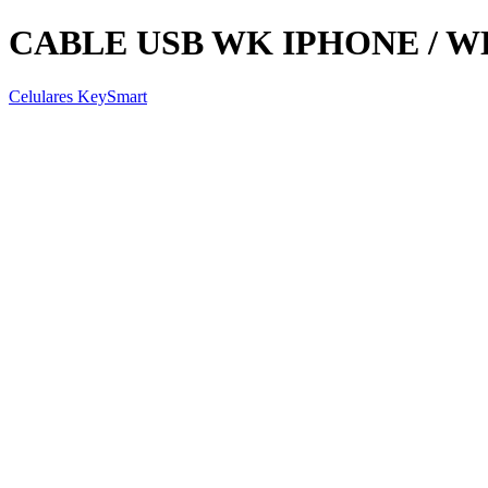
CABLE USB WK IPHONE / W
Celulares KeySmart