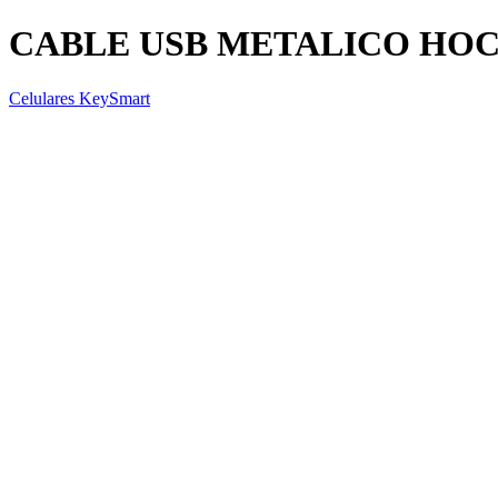
CABLE USB METALICO HOC
Celulares KeySmart