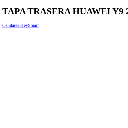
TAPA TRASERA HUAWEI Y9 
Celulares KeySmart