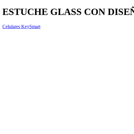
ESTUCHE GLASS CON DIS
Celulares KeySmart