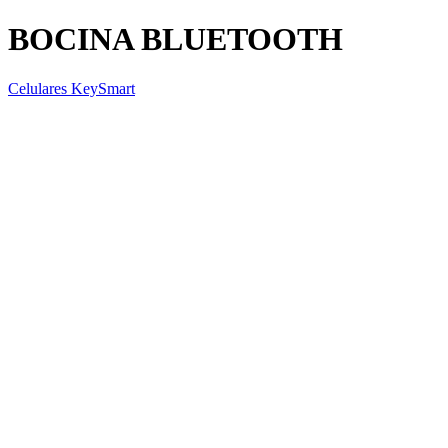
BOCINA BLUETOOTH
Celulares KeySmart