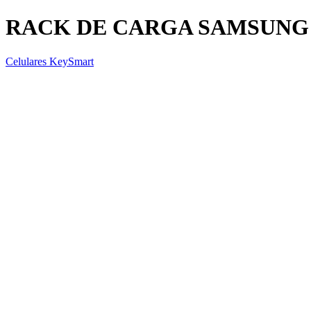
RACK DE CARGA SAMSUNG GA
Celulares KeySmart