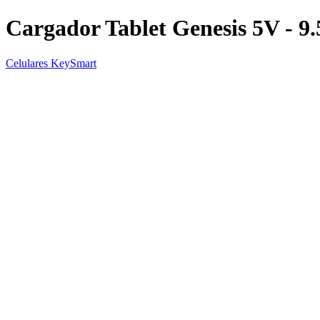
Cargador Tablet Genesis 5V - 9
Celulares KeySmart