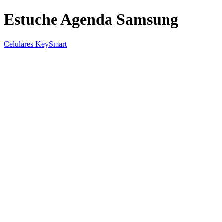
Estuche Agenda Samsung
Celulares KeySmart