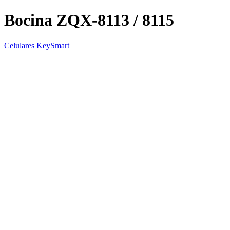
Bocina ZQX-8113 / 8115
Celulares KeySmart