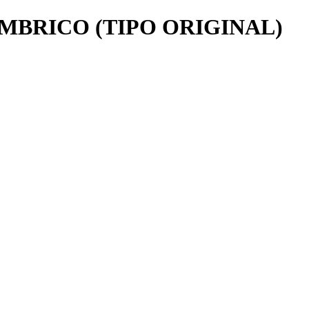
MBRICO (TIPO ORIGINAL)