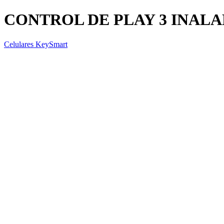
CONTROL DE PLAY 3 INALA
Celulares KeySmart