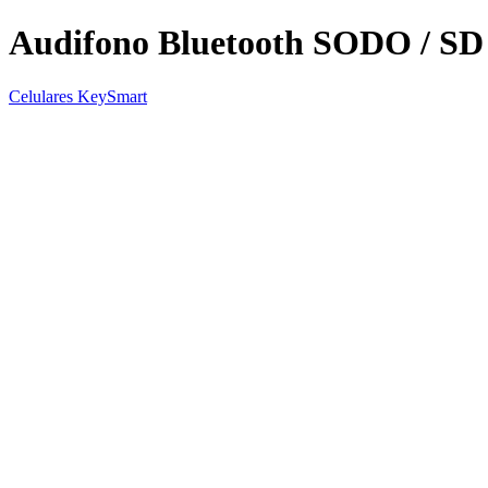
Audifono Bluetooth SODO / SD
Celulares KeySmart