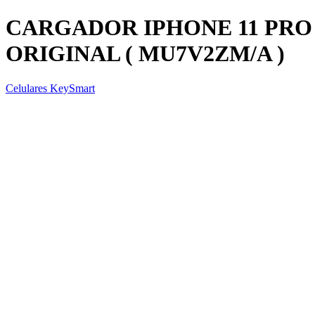
CARGADOR IPHONE 11 PRO
ORIGINAL ( MU7V2ZM/A )
Celulares KeySmart