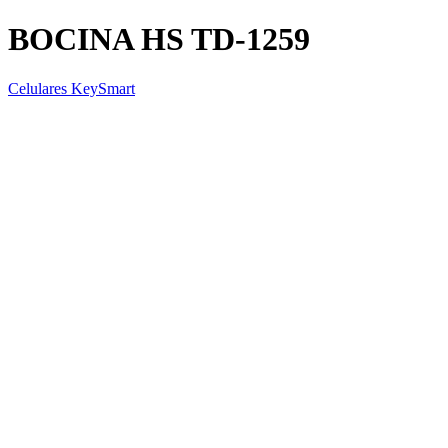
BOCINA HS TD-1259
Celulares KeySmart