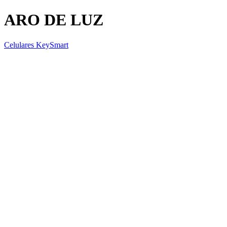
ARO DE LUZ
Celulares KeySmart