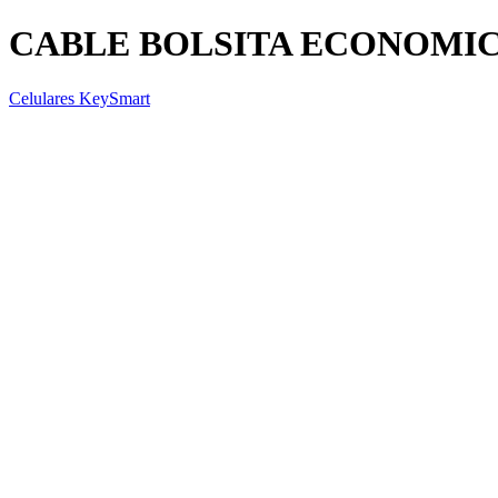
CABLE BOLSITA ECONOMI
Celulares KeySmart