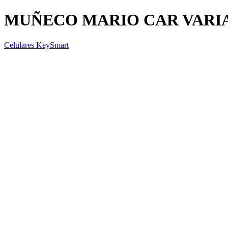
MUÑECO MARIO CAR VARI
Celulares KeySmart