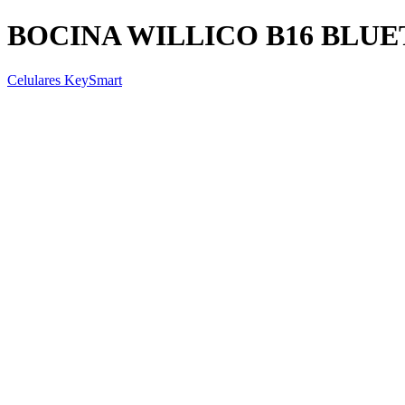
BOCINA WILLICO B16 BLU
Celulares KeySmart