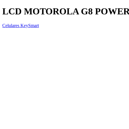
LCD MOTOROLA G8 POWER
Celulares KeySmart