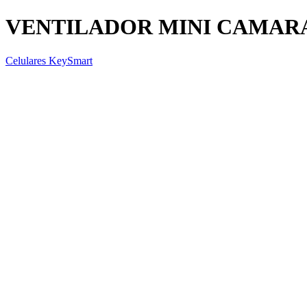
VENTILADOR MINI CAMAR
Celulares KeySmart