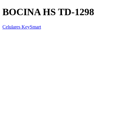
BOCINA HS TD-1298
Celulares KeySmart