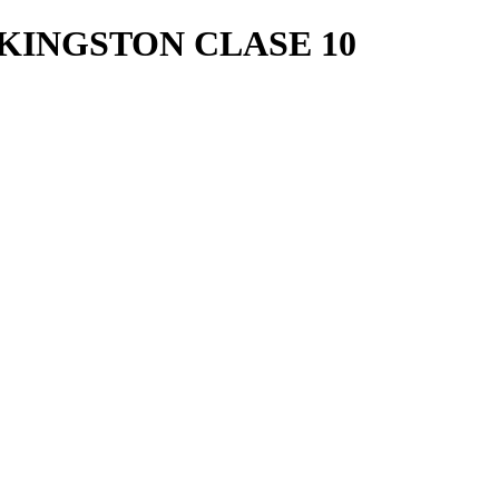
KINGSTON CLASE 10