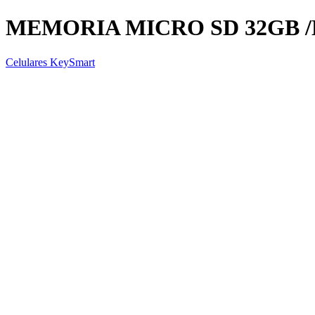
MEMORIA MICRO SD 32GB /
Celulares KeySmart