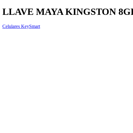
LLAVE MAYA KINGSTON 8GB 
Celulares KeySmart