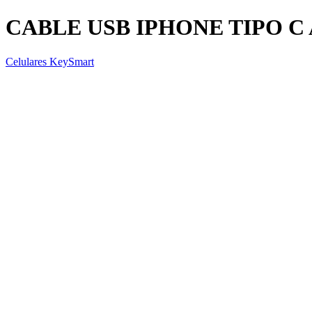
CABLE USB IPHONE TIPO C 
Celulares KeySmart