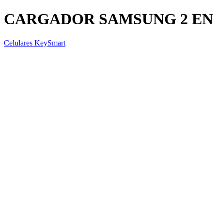
CARGADOR SAMSUNG 2 EN 
Celulares KeySmart