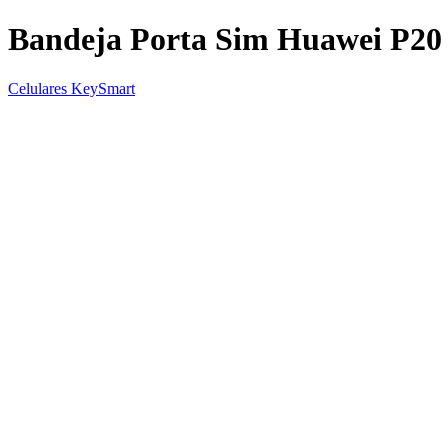
Bandeja Porta Sim Huawei P20
Celulares KeySmart