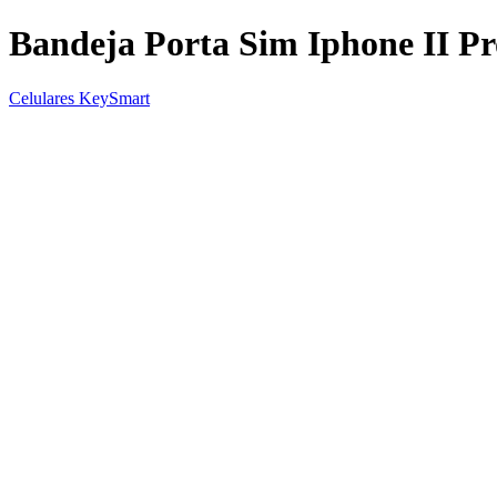
Bandeja Porta Sim Iphone II P
Celulares KeySmart