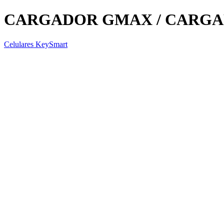
CARGADOR GMAX / CARGARA
Celulares KeySmart