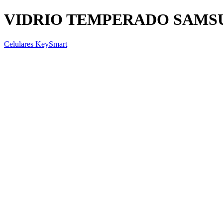
VIDRIO TEMPERADO SAMSU
Celulares KeySmart