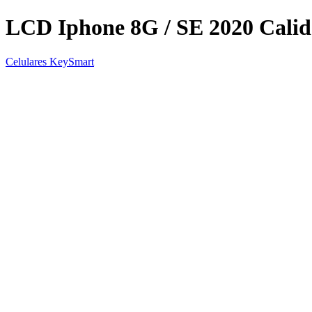
LCD Iphone 8G / SE 2020 Cali
Celulares KeySmart