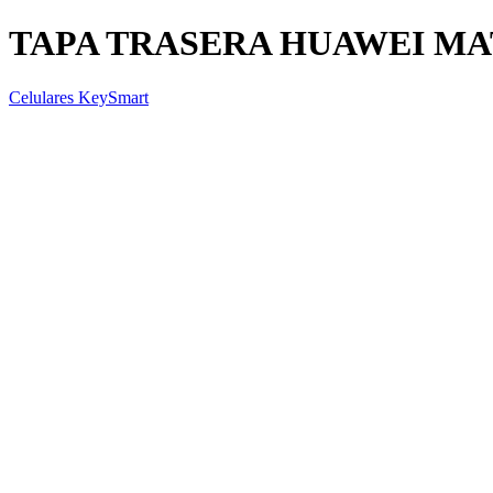
TAPA TRASERA HUAWEI MA
Celulares KeySmart