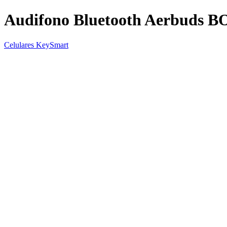
Audifono Bluetooth Aerbuds 
Celulares KeySmart