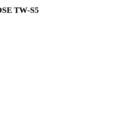
BOSE TW-S5