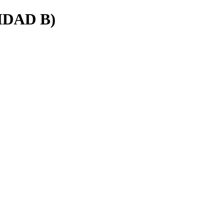
IDAD B)