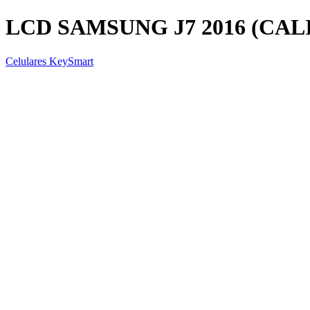
LCD SAMSUNG J7 2016 (CAL
Celulares KeySmart