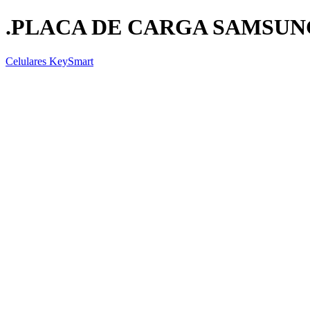
.PLACA DE CARGA SAMSUNG
Celulares KeySmart